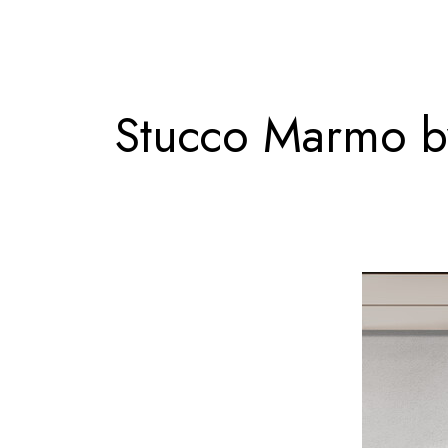
Stucco Marmo b