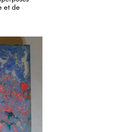
e et de