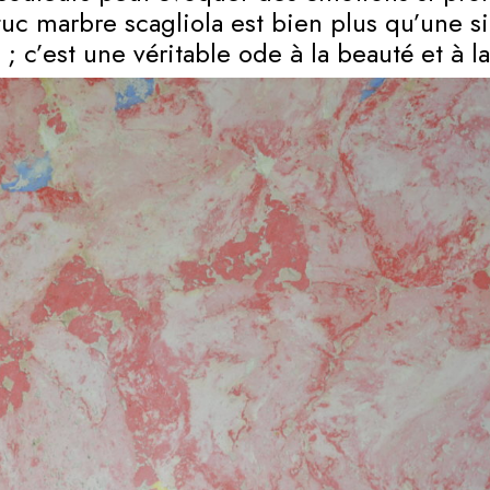
uc marbre scagliola est bien plus qu’une s
; c’est une véritable ode à la beauté et à la