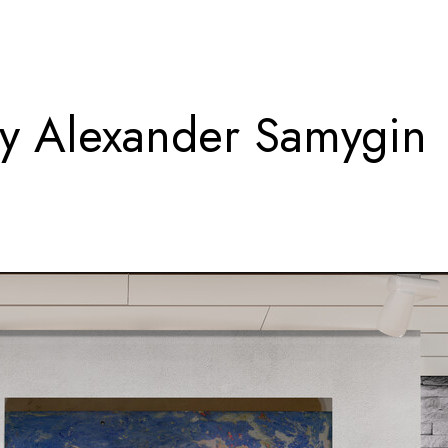
y Alexander Samygin